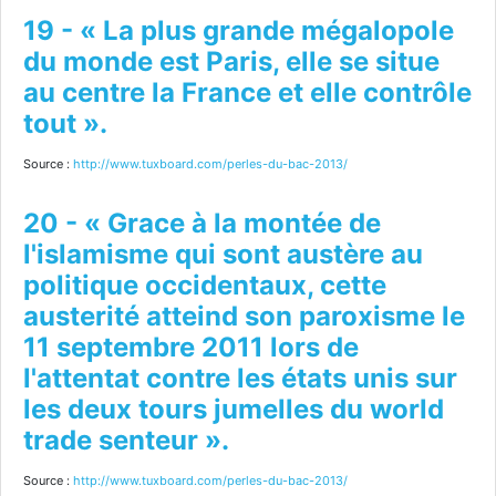
19 - « La plus grande mégalopole
du monde est Paris, elle se situe
au centre la France et elle contrôle
tout ».
Source :
http://www.tuxboard.com/perles-du-bac-2013/
20 - « Grace à la montée de
l'islamisme qui sont austère au
politique occidentaux, cette
austerité atteind son paroxisme le
11 septembre 2011 lors de
l'attentat contre les états unis sur
les deux tours jumelles du world
trade senteur ».
Source :
http://www.tuxboard.com/perles-du-bac-2013/