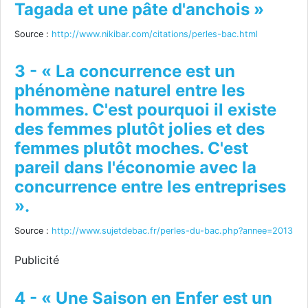
Tagada et une pâte d'anchois »
Source :
http://www.nikibar.com/citations/perles-bac.html
3 - « La concurrence est un
phénomène naturel entre les
hommes. C'est pourquoi il existe
des femmes plutôt jolies et des
femmes plutôt moches. C'est
pareil dans l'économie avec la
concurrence entre les entreprises
».
Source :
http://www.sujetdebac.fr/perles-du-bac.php?annee=2013
Publicité
4 - « Une Saison en Enfer est un