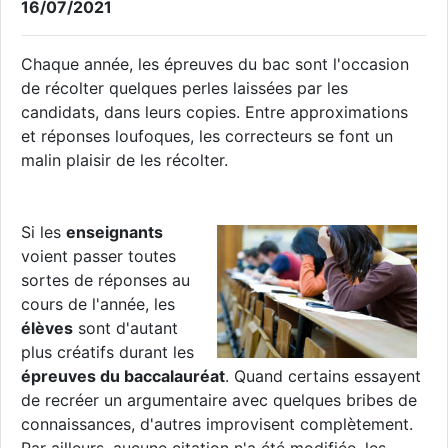
16/07/2021
Chaque année, les épreuves du bac sont l'occasion
de récolter quelques perles laissées par les
candidats, dans leurs copies. Entre approximations
et réponses loufoques, les correcteurs se font un
malin plaisir de les récolter.
Si les
enseignants
voient passer toutes
sortes de réponses au
cours de l'année, les
élèves
sont d'autant
plus créatifs durant les
épreuves du baccalauréat
. Quand certains essayent
de recréer un argumentaire avec quelques bribes de
connaissances, d'autres improvisent complètement.