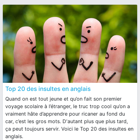
Top 20 des insultes en anglais
Quand on est tout jeune et qu’on fait son premier
voyage scolaire à l’étranger, le truc trop cool qu’on a
vraiment hâte d’apprendre pour ricaner au fond du
car, c’est les gros mots. D'autant plus que plus tard,
ça peut toujours servir. Voici le Top 20 des insultes en
anglais.