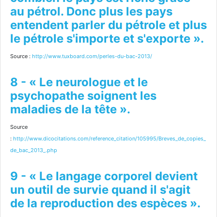
au pétrol. Donc plus les pays
entendent parler du pétrole et plus
le pétrole s'importe et s'exporte ».
Source :
http://www.tuxboard.com/perles-du-bac-2013/
8 - « Le neurologue et le
psychopathe soignent les
maladies de la tête ».
Source
:
http://www.dicocitations.com/reference_citation/105995/Breves_de_copies_
de_bac_2013_.php
9 - « Le langage corporel devient
un outil de survie quand il s'agit
de la reproduction des espèces ».