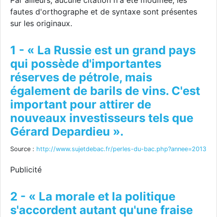
Par ailleurs, aucune citation n'a été modifiée, les
fautes d'orthographe et de syntaxe sont présentes
sur les originaux.
1 - « La Russie est un grand pays
qui possède d'importantes
réserves de pétrole, mais
également de barils de vins. C'est
important pour attirer de
nouveaux investisseurs tels que
Gérard Depardieu ».
Source :
http://www.sujetdebac.fr/perles-du-bac.php?annee=2013
Publicité
2 - « La morale et la politique
s'accordent autant qu'une fraise