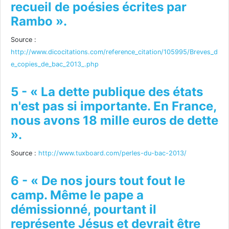
recueil de poésies écrites par
Rambo ».
Source :
http://www.dicocitations.com/reference_citation/105995/Breves_d
e_copies_de_bac_2013_.php
5 - « La dette publique des états
n'est pas si importante. En France,
nous avons 18 mille euros de dette
».
Source :
http://www.tuxboard.com/perles-du-bac-2013/
6 - « De nos jours tout fout le
camp. Même le pape a
démissionné, pourtant il
représente Jésus et devrait être