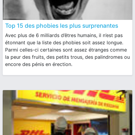
Top 15 des phobies les plus surprenantes
Avec plus de 6 milliards d’êtres humains, il n’est pas
étonnant que la liste des phobies soit assez longue.
Parmi celles-ci certaines sont assez étranges comme
la peur des fruits, des petits trous, des palindromes ou
encore des pénis en érection.