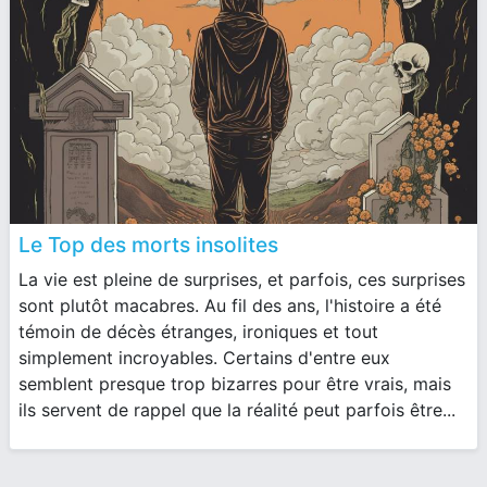
Le Top des morts insolites
La vie est pleine de surprises, et parfois, ces surprises
sont plutôt macabres. Au fil des ans, l'histoire a été
témoin de décès étranges, ironiques et tout
simplement incroyables. Certains d'entre eux
semblent presque trop bizarres pour être vrais, mais
ils servent de rappel que la réalité peut parfois être...