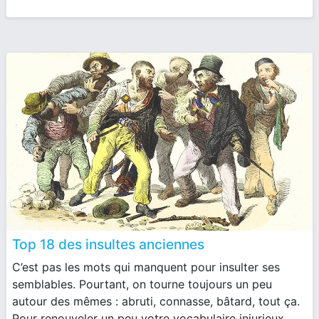
Top 18 des insultes anciennes
C’est pas les mots qui manquent pour insulter ses
semblables. Pourtant, on tourne toujours un peu
autour des mêmes : abruti, connasse, bâtard, tout ça.
Pour renouveler un peu votre vocabulaire injurieux,