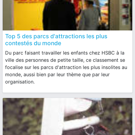
Top 5 des parcs d'attractions les plus
contestés du monde
Du parc faisant travailler les enfants chez HSBC à la
ville des personnes de petite taille, ce classement se
focalise sur les parcs d'attraction les plus insolites au
monde, aussi bien par leur thème que par leur
organisation.