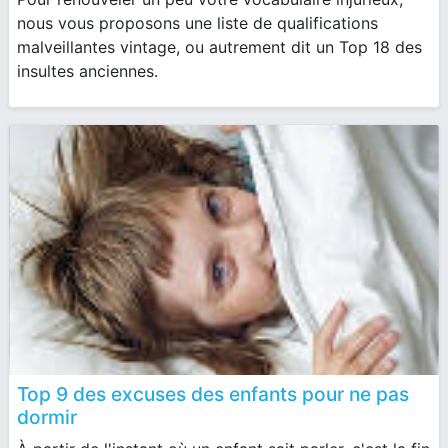
nous vous proposons une liste de qualifications
malveillantes vintage, ou autrement dit un Top 18 des
insultes anciennes.
Top 9 des excuses des enfants pour ne pas
dormir