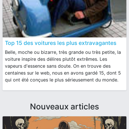
Top 15 des voitures les plus extravagantes
Belle, moche ou bizarre, très grande ou très petite, la
voiture inspire des délires plutôt extrêmes. Les
vapeurs d'essence sans doute. On en trouve des
centaines sur le web, nous en avons gardé 15, dont 5
qui ont été conçues le plus sérieusement du monde.
Nouveaux articles