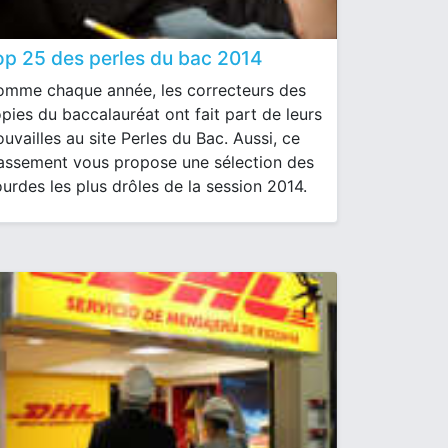
op 25 des perles du bac 2014
mme chaque année, les correcteurs des
pies du baccalauréat ont fait part de leurs
ouvailles au site Perles du Bac. Aussi, ce
assement vous propose une sélection des
urdes les plus drôles de la session 2014.