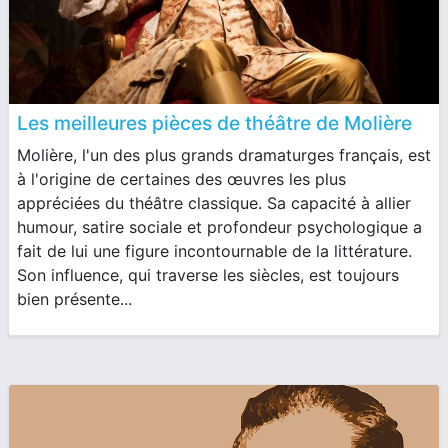
Les meilleures pièces de théâtre de Molière
Molière, l'un des plus grands dramaturges français, est
à l'origine de certaines des œuvres les plus
appréciées du théâtre classique. Sa capacité à allier
humour, satire sociale et profondeur psychologique a
fait de lui une figure incontournable de la littérature.
Son influence, qui traverse les siècles, est toujours
bien présente...