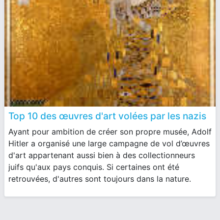
Top 10 des œuvres d'art volées par les nazis
Ayant pour ambition de créer son propre musée, Adolf
Hitler a organisé une large campagne de vol d’œuvres
d'art appartenant aussi bien à des collectionneurs
juifs qu'aux pays conquis. Si certaines ont été
retrouvées, d'autres sont toujours dans la nature.