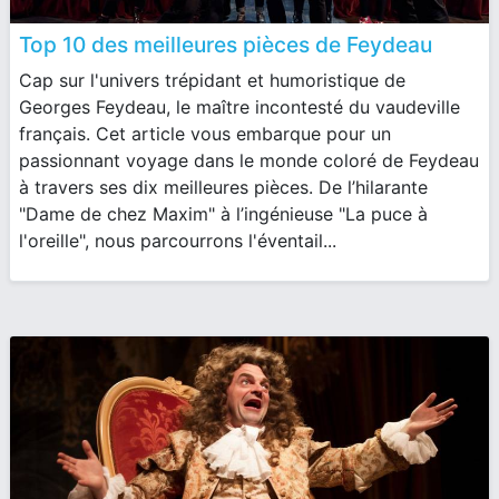
Top 10 des meilleures pièces de Feydeau
Cap sur l'univers trépidant et humoristique de
Georges Feydeau, le maître incontesté du vaudeville
français. Cet article vous embarque pour un
passionnant voyage dans le monde coloré de Feydeau
à travers ses dix meilleures pièces. De l’hilarante
"Dame de chez Maxim" à l’ingénieuse "La puce à
l'oreille", nous parcourrons l'éventail...