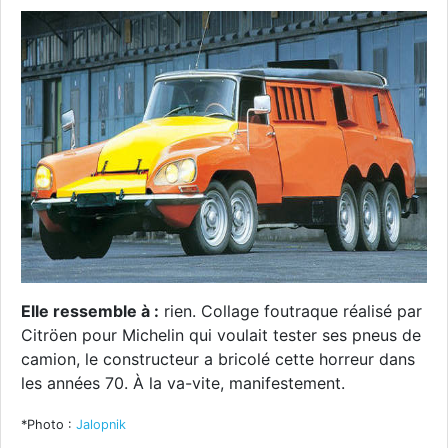
Elle ressemble à :
rien. Collage foutraque réalisé par
Citröen pour Michelin qui voulait tester ses pneus de
camion, le constructeur a bricolé cette horreur dans
les années 70. À la va-vite, manifestement.
*Photo :
Jalopnik