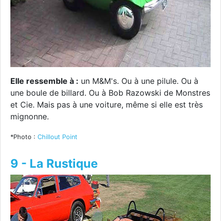
Elle ressemble à :
un M&M's. Ou à une pilule. Ou à
une boule de billard. Ou à Bob Razowski de Monstres
et Cie. Mais pas à une voiture, même si elle est très
mignonne.
*Photo :
Chillout Point
9 - La Rustique