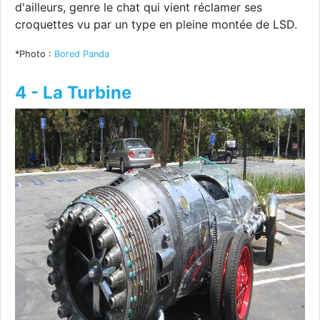
d'ailleurs, genre le chat qui vient réclamer ses
croquettes vu par un type en pleine montée de LSD.
*Photo :
Bored Panda
4 - La Turbine