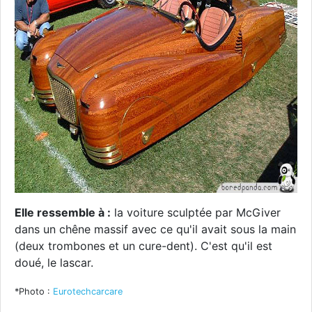
Elle ressemble à :
la voiture sculptée par McGiver
dans un chêne massif avec ce qu'il avait sous la main
(deux trombones et un cure-dent). C'est qu'il est
doué, le lascar.
*Photo :
Eurotechcarcare