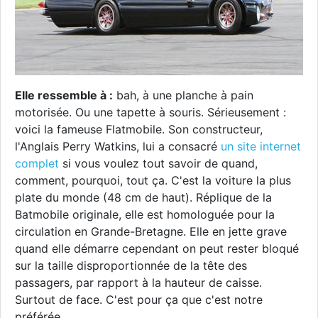
Elle ressemble à :
bah, à une planche à pain
motorisée. Ou une tapette à souris. Sérieusement :
voici la fameuse Flatmobile. Son constructeur,
l'Anglais Perry Watkins, lui a consacré
un site internet
complet
si vous voulez tout savoir de quand,
comment, pourquoi, tout ça. C'est la voiture la plus
plate du monde (48 cm de haut). Réplique de la
Batmobile originale, elle est homologuée pour la
circulation en Grande-Bretagne. Elle en jette grave
quand elle démarre cependant on peut rester bloqué
sur la taille disproportionnée de la tête des
passagers, par rapport à la hauteur de caisse.
Surtout de face. C'est pour ça que c'est notre
préférée.