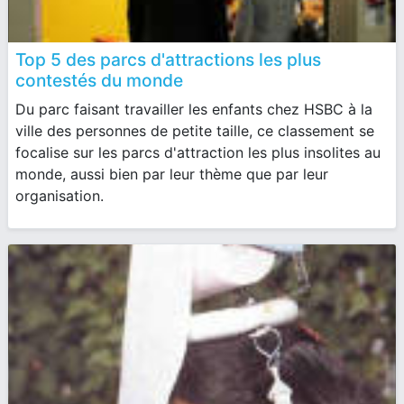
Top 5 des parcs d'attractions les plus
contestés du monde
Du parc faisant travailler les enfants chez HSBC à la
ville des personnes de petite taille, ce classement se
focalise sur les parcs d'attraction les plus insolites au
monde, aussi bien par leur thème que par leur
organisation.