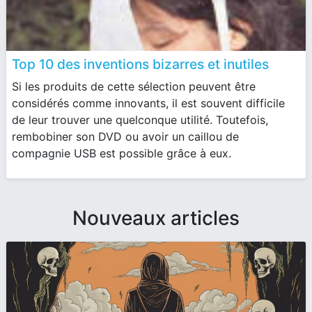
Top 10 des inventions bizarres et inutiles
Si les produits de cette sélection peuvent être
considérés comme innovants, il est souvent difficile
de leur trouver une quelconque utilité. Toutefois,
rembobiner son DVD ou avoir un caillou de
compagnie USB est possible grâce à eux.
Nouveaux articles