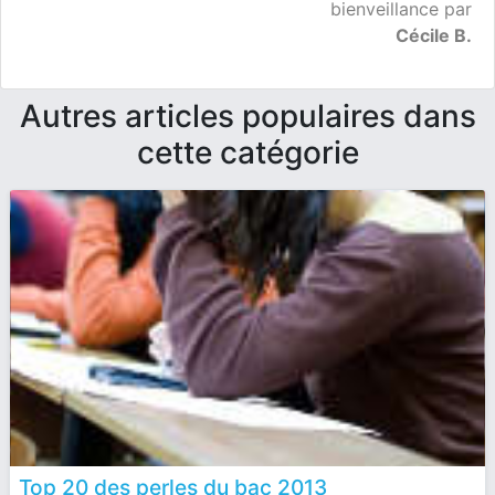
bienveillance par
Cécile B.
Autres articles populaires dans
cette catégorie
Top 20 des perles du bac 2013