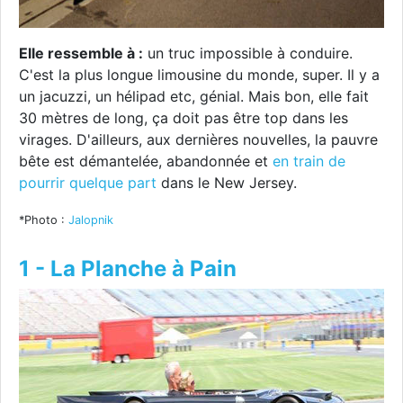
Elle ressemble à :
un truc impossible à conduire.
C'est la plus longue limousine du monde, super. Il y a
un jacuzzi, un hélipad etc, génial. Mais bon, elle fait
30 mètres de long, ça doit pas être top dans les
virages. D'ailleurs, aux dernières nouvelles, la pauvre
bête est démantelée, abandonnée et
en train de
pourrir quelque part
dans le New Jersey.
*Photo :
Jalopnik
1 - La Planche à Pain