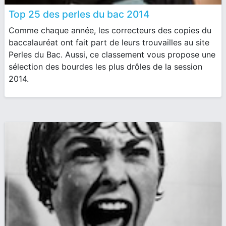
Top 25 des perles du bac 2014
Comme chaque année, les correcteurs des copies du
baccalauréat ont fait part de leurs trouvailles au site
Perles du Bac. Aussi, ce classement vous propose une
sélection des bourdes les plus drôles de la session
2014.