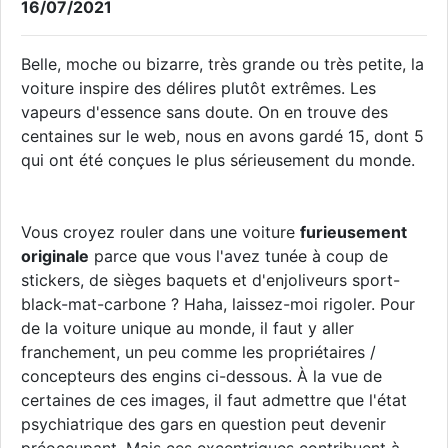
16/07/2021
Belle, moche ou bizarre, très grande ou très petite, la
voiture inspire des délires plutôt extrêmes. Les
vapeurs d'essence sans doute. On en trouve des
centaines sur le web, nous en avons gardé 15, dont 5
qui ont été conçues le plus sérieusement du monde.
Vous croyez rouler dans une voiture
furieusement
originale
parce que vous l'avez tunée à coup de
stickers, de sièges baquets et d'enjoliveurs sport-
black-mat-carbone ? Haha, laissez-moi rigoler. Pour
de la voiture unique au monde, il faut y aller
franchement, un peu comme les propriétaires /
concepteurs des engins ci-dessous. À la vue de
certaines de ces images, il faut admettre que l'état
psychiatrique des gars en question peut devenir