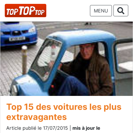
MENU
Top 15 des voitures les plus
extravagantes
Article publié le 17/07/2015 |
mis à jour le