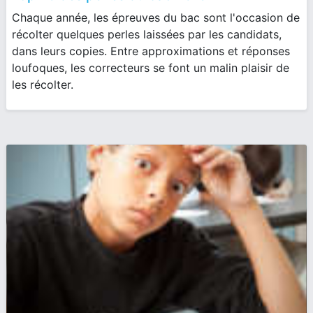
Chaque année, les épreuves du bac sont l'occasion de
récolter quelques perles laissées par les candidats,
dans leurs copies. Entre approximations et réponses
loufoques, les correcteurs se font un malin plaisir de
les récolter.