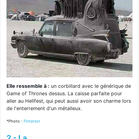
Elle ressemble à :
un corbillard avec le générique de
Game of Thrones dessus. La caisse parfaite pour
aller au Hellfest, qui peut aussi avoir son charme lors
de l'enterrement d'un métalleux.
*Photo :
Pinterest
2 - La