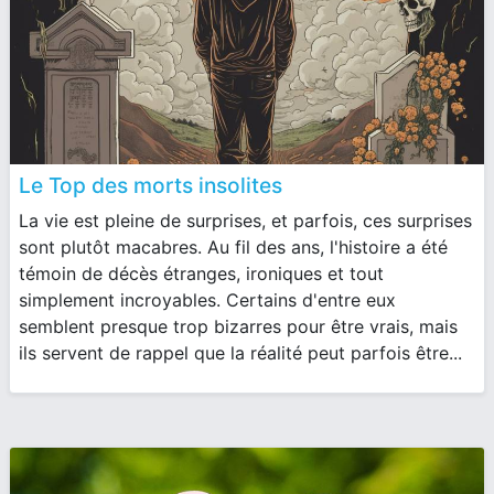
Le Top des morts insolites
La vie est pleine de surprises, et parfois, ces surprises
sont plutôt macabres. Au fil des ans, l'histoire a été
témoin de décès étranges, ironiques et tout
simplement incroyables. Certains d'entre eux
semblent presque trop bizarres pour être vrais, mais
ils servent de rappel que la réalité peut parfois être...