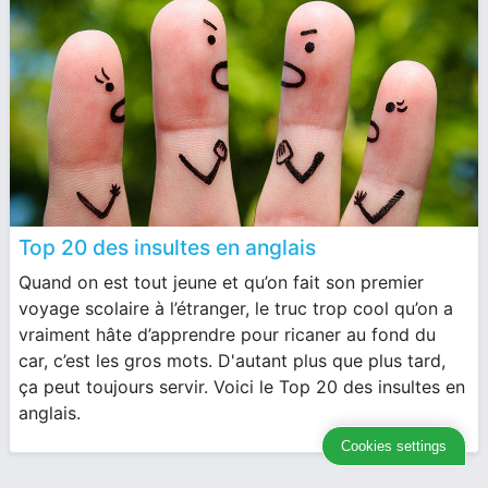
Top 20 des insultes en anglais
Quand on est tout jeune et qu’on fait son premier
voyage scolaire à l’étranger, le truc trop cool qu’on a
vraiment hâte d’apprendre pour ricaner au fond du
car, c’est les gros mots. D'autant plus que plus tard,
ça peut toujours servir. Voici le Top 20 des insultes en
anglais.
Cookies settings