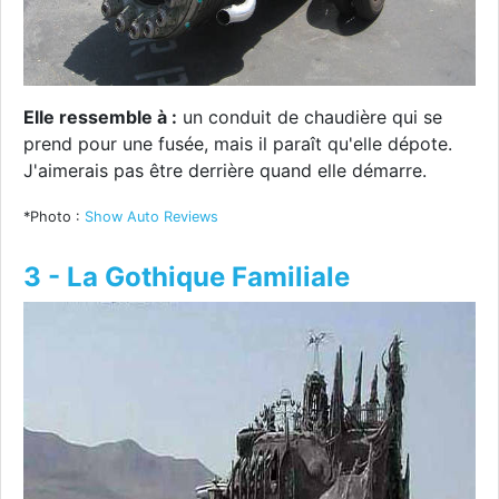
Elle ressemble à :
un conduit de chaudière qui se
prend pour une fusée, mais il paraît qu'elle dépote.
J'aimerais pas être derrière quand elle démarre.
*Photo :
Show Auto Reviews
3 - La Gothique Familiale