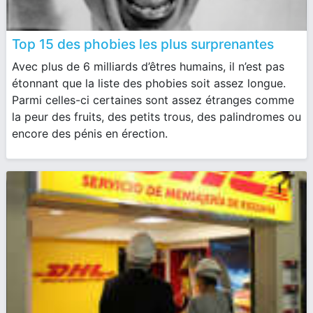
Top 15 des phobies les plus surprenantes
Avec plus de 6 milliards d’êtres humains, il n’est pas
étonnant que la liste des phobies soit assez longue.
Parmi celles-ci certaines sont assez étranges comme
la peur des fruits, des petits trous, des palindromes ou
encore des pénis en érection.