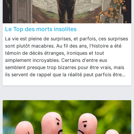
Le Top des morts insolites
La vie est pleine de surprises, et parfois, ces surprises
sont plutôt macabres. Au fil des ans, l'histoire a été
témoin de décès étranges, ironiques et tout
simplement incroyables. Certains d'entre eux
semblent presque trop bizarres pour être vrais, mais
ils servent de rappel que la réalité peut parfois être...