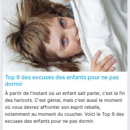
Top 9 des excuses des enfants pour ne pas
dormir
À partir de l'instant où un enfant sait parler, c'est la fin
des haricots. C'est génial, mais c'est aussi le moment
où vous devrez affronter son esprit rebelle,
notamment au moment du coucher. Voici le Top 9 des
excuses des enfants pour ne pas dormir.