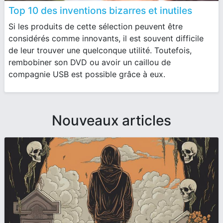
Top 10 des inventions bizarres et inutiles
Si les produits de cette sélection peuvent être
considérés comme innovants, il est souvent difficile
de leur trouver une quelconque utilité. Toutefois,
rembobiner son DVD ou avoir un caillou de
compagnie USB est possible grâce à eux.
Nouveaux articles