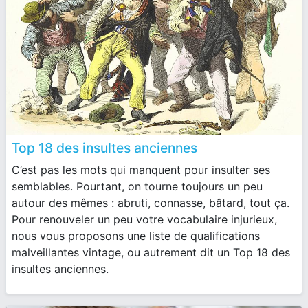
Top 18 des insultes anciennes
C’est pas les mots qui manquent pour insulter ses
semblables. Pourtant, on tourne toujours un peu
autour des mêmes : abruti, connasse, bâtard, tout ça.
Pour renouveler un peu votre vocabulaire injurieux,
nous vous proposons une liste de qualifications
malveillantes vintage, ou autrement dit un Top 18 des
insultes anciennes.