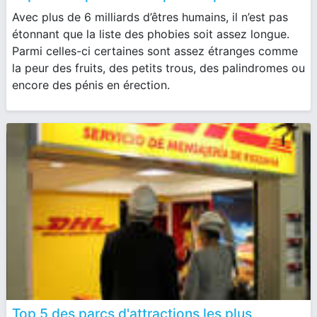
Avec plus de 6 milliards d’êtres humains, il n’est pas
étonnant que la liste des phobies soit assez longue.
Parmi celles-ci certaines sont assez étranges comme
la peur des fruits, des petits trous, des palindromes ou
encore des pénis en érection.
Top 5 des parcs d'attractions les plus