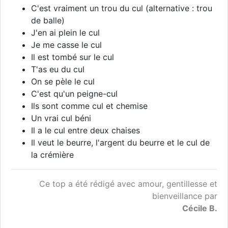
C'est vraiment un trou du cul (alternative : trou
de balle)
J'en ai plein le cul
Je me casse le cul
Il est tombé sur le cul
T'as eu du cul
On se pèle le cul
C'est qu'un peigne-cul
Ils sont comme cul et chemise
Un vrai cul béni
Il a le cul entre deux chaises
Il veut le beurre, l'argent du beurre et le cul de
la crémière
Ce top a été rédigé avec amour, gentillesse et
bienveillance par
Cécile B.