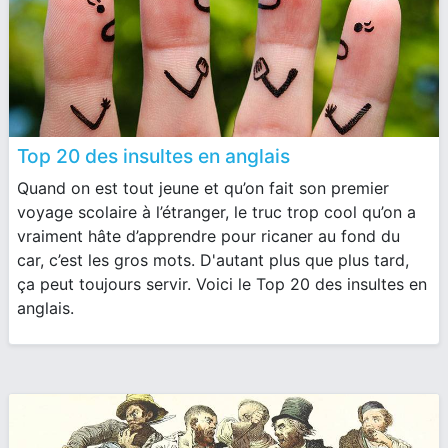
Top 20 des insultes en anglais
Quand on est tout jeune et qu’on fait son premier
voyage scolaire à l’étranger, le truc trop cool qu’on a
vraiment hâte d’apprendre pour ricaner au fond du
car, c’est les gros mots. D'autant plus que plus tard,
ça peut toujours servir. Voici le Top 20 des insultes en
anglais.