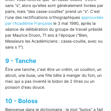
sans "s", alors qu'elles sont généralement livrées par
paire, mais "des casse-couilles" prend un "s". C'est
l'une des rectifications orthographiques
approuvées
par l'Académie Française
le 3 mai 1990, après la
séance de délibération du groupe de travail présidé
par Maurice Druon, 71 ans à l'époque ("Bien,
Messieurs les Académiciens : casse-couille, avec ou
sans s ?").
9 - Tanche
Être une tanche, c'est être un crétin, un couillon, un
abruti, une buse, une fille bête à manger du foin, un
mec qui a pas inventé le bidon de 2 litres ou un
poisson d'eau douce.
10 - Boloss
Bienvenue dans le dictionnaire : le mot "bolos" a fait