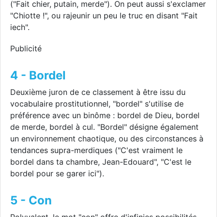
("Fait chier, putain, merde"). On peut aussi s'exclamer
"Chiotte !", ou rajeunir un peu le truc en disant "Fait
iech".
Publicité
4 - Bordel
Deuxième juron de ce classement à être issu du
vocabulaire prostitutionnel, "bordel" s'utilise de
préférence avec un binôme : bordel de Dieu, bordel
de merde, bordel à cul. "Bordel" désigne également
un environnement chaotique, ou des circonstances à
tendances supra-merdiques ("C'est vraiment le
bordel dans ta chambre, Jean-Edouard", "C'est le
bordel pour se garer ici").
5 - Con