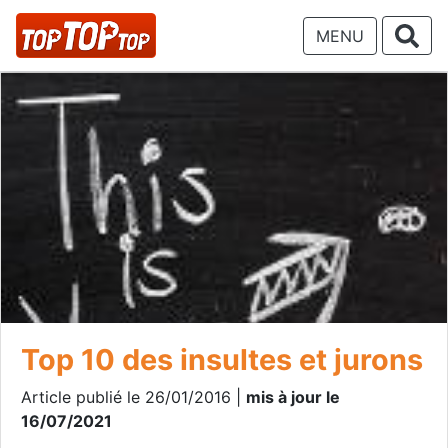
MENU
Top 10 des insultes et jurons
Article publié le 26/01/2016 |
mis à jour le
16/07/2021