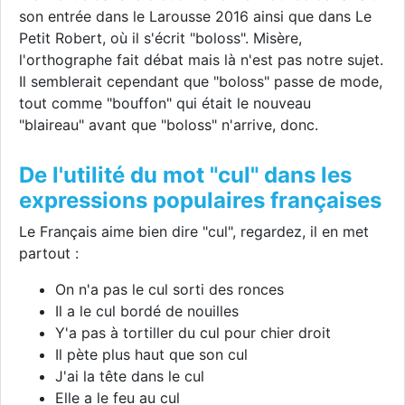
son entrée dans le Larousse 2016 ainsi que dans Le
Petit Robert, où il s'écrit "boloss". Misère,
l'orthographe fait débat mais là n'est pas notre sujet.
Il semblerait cependant que "boloss" passe de mode,
tout comme "bouffon" qui était le nouveau
"blaireau" avant que "boloss" n'arrive, donc.
De l'utilité du mot "cul" dans les
expressions populaires françaises
Le Français aime bien dire "cul", regardez, il en met
partout :
On n'a pas le cul sorti des ronces
Il a le cul bordé de nouilles
Y'a pas à tortiller du cul pour chier droit
Il pète plus haut que son cul
J'ai la tête dans le cul
Elle a le feu au cul