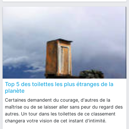
Top 5 des toilettes les plus étranges de la
planète
Certaines demandent du courage, d'autres de la
maîtrise ou de se laisser aller sans peur du regard des
autres. Un tour dans les toilettes de ce classement
changera votre vision de cet instant d'intimité.