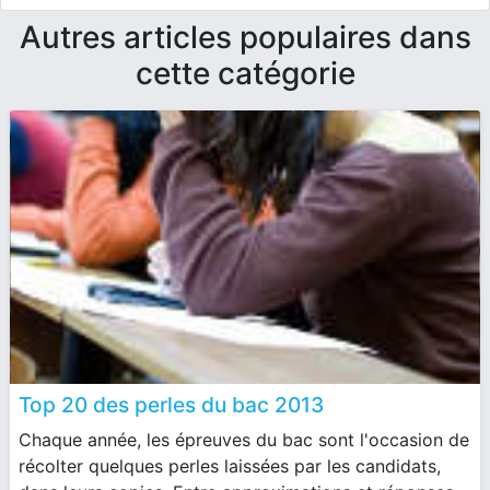
Autres articles populaires dans
cette catégorie
Top 20 des perles du bac 2013
Chaque année, les épreuves du bac sont l'occasion de
récolter quelques perles laissées par les candidats,