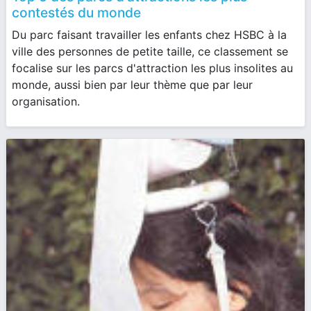
contestés du monde
Du parc faisant travailler les enfants chez HSBC à la
ville des personnes de petite taille, ce classement se
focalise sur les parcs d'attraction les plus insolites au
monde, aussi bien par leur thème que par leur
organisation.