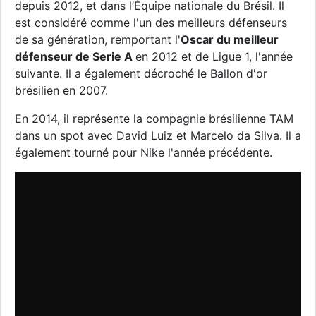
depuis 2012, et dans l’Équipe nationale du Brésil. Il
est considéré comme l'un des meilleurs défenseurs
de sa génération, remportant l'
Oscar du meilleur
défenseur de Serie A
en 2012 et de Ligue 1, l'année
suivante. Il a également décroché le Ballon d'or
brésilien en 2007.
En 2014, il représente la compagnie brésilienne TAM
dans un spot avec David Luiz et Marcelo da Silva. Il a
également tourné pour Nike l'année précédente.