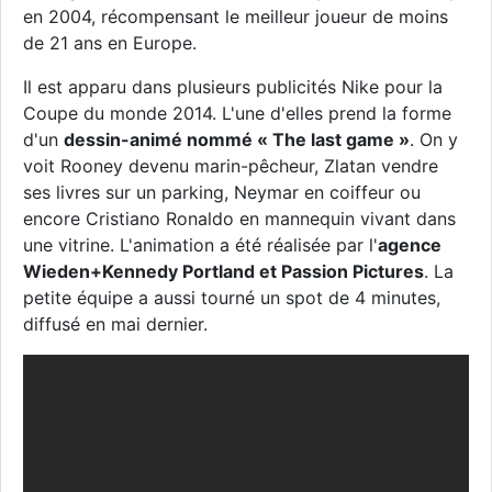
en 2004, récompensant le meilleur joueur de moins
de 21 ans en Europe.
Il est apparu dans plusieurs publicités Nike pour la
Coupe du monde 2014. L'une d'elles prend la forme
d'un
dessin-animé nommé « The last game »
. On y
voit Rooney devenu marin-pêcheur, Zlatan vendre
ses livres sur un parking, Neymar en coiffeur ou
encore Cristiano Ronaldo en mannequin vivant dans
une vitrine. L'animation a été réalisée par l'
agence
Wieden+Kennedy Portland et Passion Pictures
. La
petite équipe a aussi tourné un spot de 4 minutes,
diffusé en mai dernier.