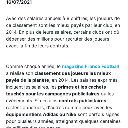
16/07/2021
Avec des salaires annuels à 8 chiffres, les joueurs de
ce classement sont les mieux payés par leur club, en
2014. En plus de leurs salaires, certains clubs ont dû
dépenser des millions pour recruter des joueurs
avant la fin de leurs contrats.
Comme chaque année, le
magazine France Football
a réalisé son
classement des joueurs les mieux
payés de la planète
, en 2014. Les salaires exprimés
incluent les salaires, les
primes et les cachets
touchés pour les campagnes publicitaires
ou les
événements. Si certains
contrats publicitaires
restent ponctuels, d'autres comme ceux avec les
équipementiers Adidas ou Nike
sont parfois signés
pour plusieurs années, atteignant quelques centaines