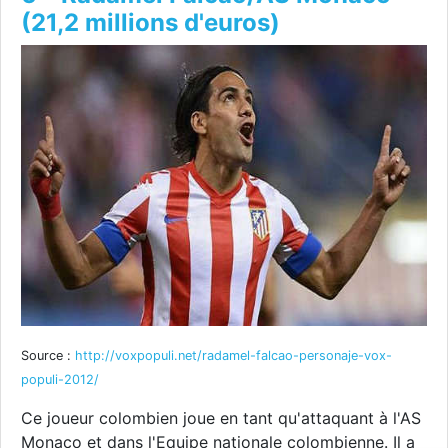
(21,2 millions d'euros)
Source :
http://voxpopuli.net/radamel-falcao-personaje-vox-
populi-2012/
Ce joueur colombien joue en tant qu'attaquant à l'AS
Monaco et dans l'Equipe nationale colombienne. Il a