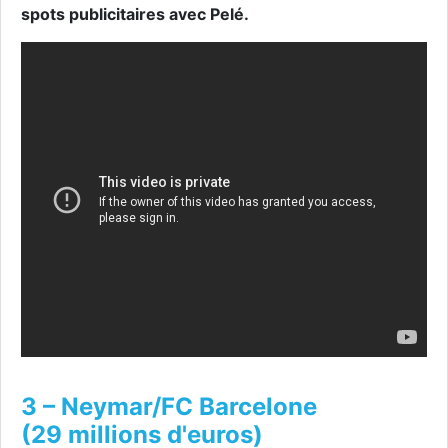
spots publicitaires avec Pelé.
3 – Neymar/FC Barcelone
(29 millions d'euros)