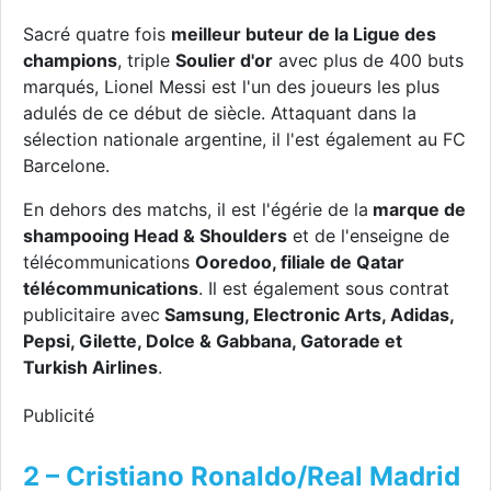
Sacré quatre fois
meilleur buteur de la Ligue des
champions
, triple
Soulier d'or
avec plus de 400 buts
marqués, Lionel Messi est l'un des joueurs les plus
adulés de ce début de siècle. Attaquant dans la
sélection nationale argentine, il l'est également au FC
Barcelone.
En dehors des matchs, il est l'égérie de la
marque de
shampooing Head & Shoulders
et de l'enseigne de
télécommunications
Ooredoo, filiale de Qatar
télécommunications
. Il est également sous contrat
publicitaire avec
Samsung, Electronic Arts, Adidas,
Pepsi, Gilette, Dolce & Gabbana, Gatorade et
Turkish Airlines
.
Publicité
2 – Cristiano Ronaldo/Real Madrid