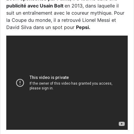
publicité avec Usain Bolt
en 2013, dans laquelle il
suit un entraînement avec le coureur mythique. Pour
la Coupe du monde, il a retrouvé Lionel Messi et
David Silva dans un spot pour
Pepsi.