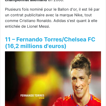
Plusieurs fois nominé pour le Ballon d'or, il est lié par
un contrat publicitaire avec la marque Nike, tout
comme Cristiano Ronaldo. Adidas s'est quant à elle
entichée de Lionel Messi.
11 – Fernando Torres/Chelsea FC
(16,2 millions d'euros)