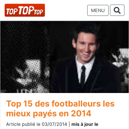
MENU
Top 15 des footballeurs les
mieux payés en 2014
Article publié le 03/07/2014 |
mis à jour le