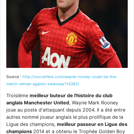
Source :
http://soccerlens.com/wayne-rooney-could-be-the-
match-winner-against-swansea/114382/
Troisième
meilleur buteur de l'histoire du club
anglais Manchester United
, Wayne Mark Rooney
joue au poste d'attaquant depuis 2004. Il a été entre
autres nommé joueur anglais le plus prolifique de la
Ligue des champions,
meilleur passeur en Ligue des
champions
2014 et a obtenu le Trophée Golden Boy