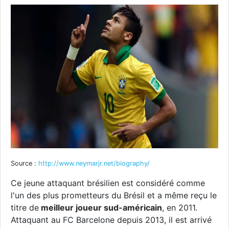
Source :
http://www.neymarjr.net/biography/
Ce jeune attaquant brésilien est considéré comme
l'un des plus prometteurs du Brésil et a même reçu le
titre de
meilleur joueur sud-américain
, en 2011.
Attaquant au FC Barcelone depuis 2013, il est arrivé