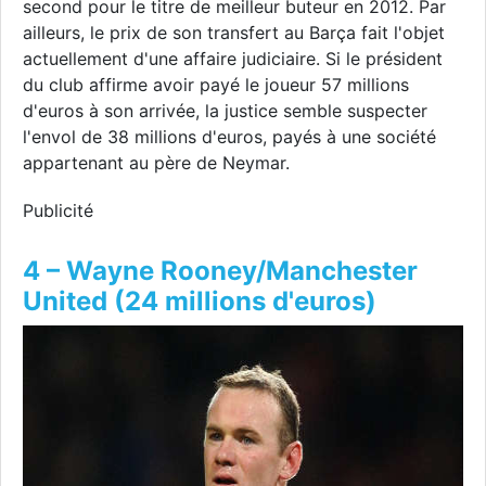
second pour le titre de meilleur buteur en 2012. Par
ailleurs, le prix de son transfert au Barça fait l'objet
actuellement d'une affaire judiciaire. Si le président
du club affirme avoir payé le joueur 57 millions
d'euros à son arrivée, la justice semble suspecter
l'envol de 38 millions d'euros, payés à une société
appartenant au père de Neymar.
Publicité
4 – Wayne Rooney/Manchester
United (24 millions d'euros)