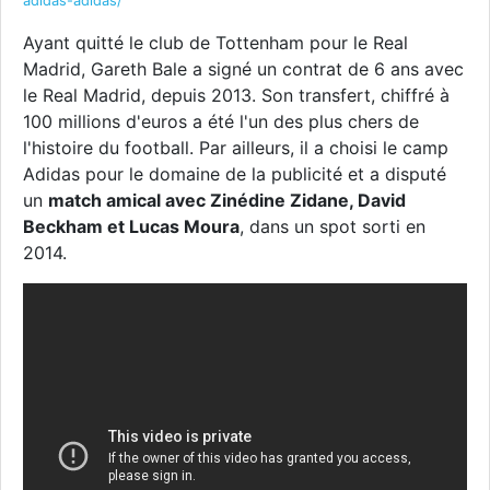
adidas-adidas/
Ayant quitté le club de Tottenham pour le Real
Madrid, Gareth Bale a signé un contrat de 6 ans avec
le Real Madrid, depuis 2013. Son transfert, chiffré à
100 millions d'euros a été l'un des plus chers de
l'histoire du football. Par ailleurs, il a choisi le camp
Adidas pour le domaine de la publicité et a disputé
un
match amical avec Zinédine Zidane, David
Beckham et Lucas Moura
, dans un spot sorti en
2014.