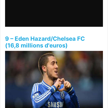
9 – Eden Hazard/Chelsea FC
(16,8 millions d'euros)