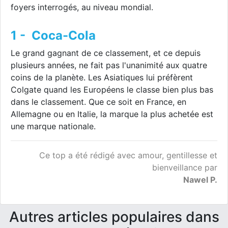
foyers interrogés, au niveau mondial.
1 - Coca-Cola
Le grand gagnant de ce classement, et ce depuis
plusieurs années, ne fait pas l'unanimité aux quatre
coins de la planète. Les Asiatiques lui préfèrent
Colgate quand les Européens le classe bien plus bas
dans le classement. Que ce soit en France, en
Allemagne ou en Italie, la marque la plus achetée est
une marque nationale.
Ce top a été rédigé avec amour, gentillesse et
bienveillance par
Nawel P.
Autres articles populaires dans