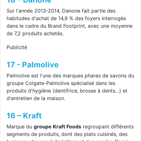
Sur l'année 2013-2014, Danone fait partie des
habitudes d'achat de 14,9 % des foyers interrogés
dans le cadre du Brand Footprint, avec une moyenne
de 7,2 produits achetés.
Publicité
17 - Palmolive
Palmolive est l'une des marques phares de savons du
groupe Colgate-Palmolive spécialisé dans les
produits d'hygiène (dentifrice, brosse à dents…) et
d'entretien de la maison.
16 – Kraft
Marque du
groupe Kraft Foods
regroupant différents
segments de produits, dont des plats cuisinés, des