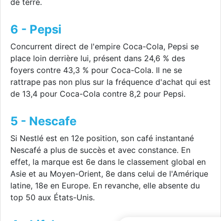
de terre.
6 - Pepsi
Concurrent direct de l'empire Coca-Cola, Pepsi se
place loin derrière lui, présent dans 24,6 % des
foyers contre 43,3 % pour Coca-Cola. Il ne se
rattrape pas non plus sur la fréquence d'achat qui est
de 13,4 pour Coca-Cola contre 8,2 pour Pepsi.
5 - Nescafe
Si Nestlé est en 12e position, son café instantané
Nescafé a plus de succès et avec constance. En
effet, la marque est 6e dans le classement global en
Asie et au Moyen-Orient, 8e dans celui de l'Amérique
latine, 18e en Europe. En revanche, elle absente du
top 50 aux États-Unis.