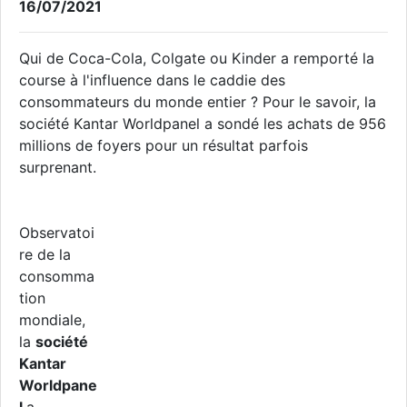
16/07/2021
Qui de Coca-Cola, Colgate ou Kinder a remporté la
course à l'influence dans le caddie des
consommateurs du monde entier ? Pour le savoir, la
société Kantar Worldpanel a sondé les achats de 956
millions de foyers pour un résultat parfois
surprenant.
Observatoi
re de la
consomma
tion
mondiale,
la
société
Kantar
Worldpane