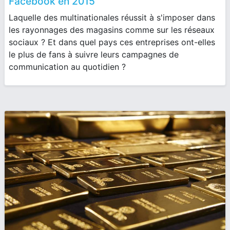
Facebook en 2015
Laquelle des multinationales réussit à s'imposer dans
les rayonnages des magasins comme sur les réseaux
sociaux ? Et dans quel pays ces entreprises ont-elles
le plus de fans à suivre leurs campagnes de
communication au quotidien ?