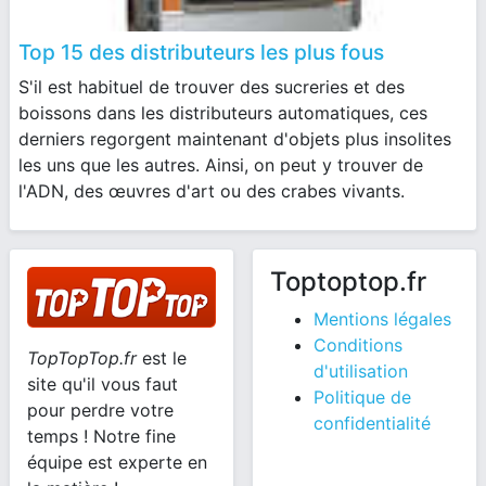
Top 15 des distributeurs les plus fous
S'il est habituel de trouver des sucreries et des
boissons dans les distributeurs automatiques, ces
derniers regorgent maintenant d'objets plus insolites
les uns que les autres. Ainsi, on peut y trouver de
l'ADN, des œuvres d'art ou des crabes vivants.
Toptoptop.fr
Mentions légales
Conditions
TopTopTop.fr
est le
d'utilisation
site qu'il vous faut
Politique de
pour perdre votre
confidentialité
temps ! Notre fine
équipe est experte en