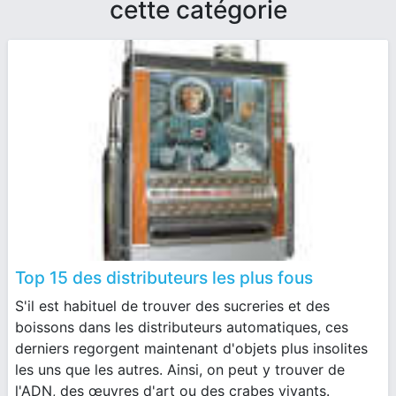
cette catégorie
Top 15 des distributeurs les plus fous
S'il est habituel de trouver des sucreries et des
boissons dans les distributeurs automatiques, ces
derniers regorgent maintenant d'objets plus insolites
les uns que les autres. Ainsi, on peut y trouver de
l'ADN, des œuvres d'art ou des crabes vivants.