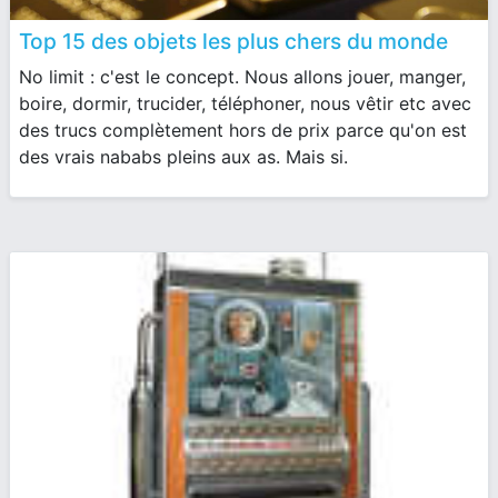
Top 15 des objets les plus chers du monde
No limit : c'est le concept. Nous allons jouer, manger,
boire, dormir, trucider, téléphoner, nous vêtir etc avec
des trucs complètement hors de prix parce qu'on est
des vrais nababs pleins aux as. Mais si.