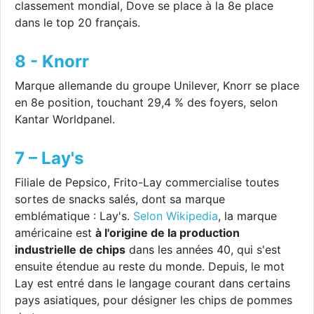
classement mondial, Dove se place à la 8e place
dans le top 20 français.
8 - Knorr
Marque allemande du groupe Unilever, Knorr se place
en 8e position, touchant 29,4 % des foyers, selon
Kantar Worldpanel.
7 – Lay's
Filiale de Pepsico, Frito-Lay commercialise toutes
sortes de snacks salés, dont sa marque
emblématique : Lay's.
Selon Wikipedia
, la marque
américaine est
à l'origine de la production
industrielle de chips
dans les années 40, qui s'est
ensuite étendue au reste du monde. Depuis, le mot
Lay est entré dans le langage courant dans certains
pays asiatiques, pour désigner les chips de pommes