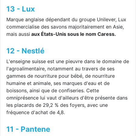
13 - Lux
Marque anglaise dépendant du groupe Unilever, Lux
commercialise des savons majoritairement en Asie,
mais aussi
aux États-Unis sous le nom Caress.
12 - Nestlé
L'enseigne suisse est une pieuvre dans le domaine de
l'agroalimentaire, notamment au travers de ses
gammes de nourriture pour bébé, de nourriture
humaine et animale, ses marques d'eau et de
boissons, ainsi que de confiseries. Cette
omniprésence lui vaut d'ailleurs d'être présente dans
les placards de 29,2 % des foyers, avec une
fréquence d'achat de 4,8.
11 - Pantene