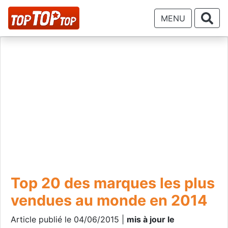
MENU
Top 20 des marques les plus
vendues au monde en 2014
Article publié le 04/06/2015 |
mis à jour le