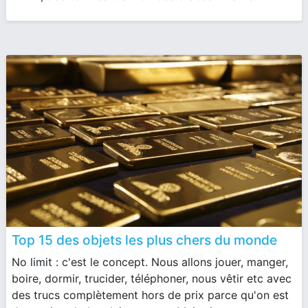
Top 15 des objets les plus chers du monde
No limit : c'est le concept. Nous allons jouer, manger,
boire, dormir, trucider, téléphoner, nous vêtir etc avec
des trucs complètement hors de prix parce qu'on est