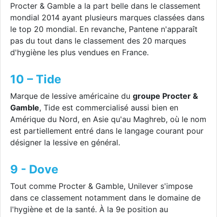
Procter & Gamble a la part belle dans le classement
mondial 2014 ayant plusieurs marques classées dans
le top 20 mondial. En revanche, Pantene n'apparaît
pas du tout dans le classement des 20 marques
d'hygiène les plus vendues en France.
10 – Tide
Marque de lessive américaine du
groupe Procter &
Gamble
, Tide est commercialisé aussi bien en
Amérique du Nord, en Asie qu'au Maghreb, où le nom
est partiellement entré dans le langage courant pour
désigner la lessive en général.
9 - Dove
Tout comme Procter & Gamble, Unilever s'impose
dans ce classement notamment dans le domaine de
l'hygiène et de la santé. À la 9e position au