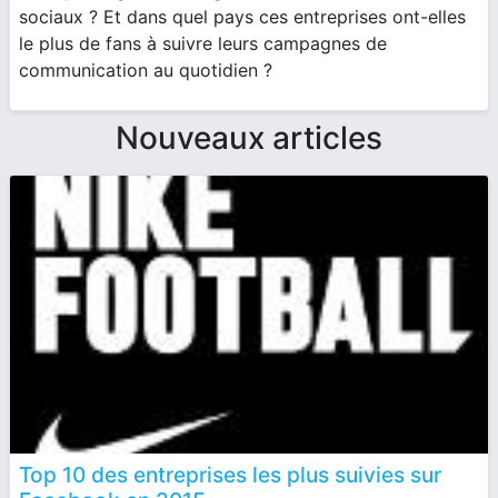
sociaux ? Et dans quel pays ces entreprises ont-elles
le plus de fans à suivre leurs campagnes de
communication au quotidien ?
Nouveaux articles
Top 10 des entreprises les plus suivies sur