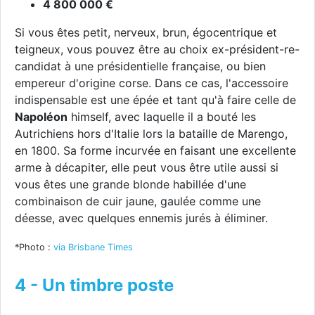
4 800 000 €
Si vous êtes petit, nerveux, brun, égocentrique et
teigneux, vous pouvez être au choix ex-président-re-
candidat à une présidentielle française, ou bien
empereur d'origine corse. Dans ce cas, l'accessoire
indispensable est une épée et tant qu'à faire celle de
Napoléon
himself, avec laquelle il a bouté les
Autrichiens hors d'Italie lors la bataille de Marengo,
en 1800. Sa forme incurvée en faisant une excellente
arme à décapiter, elle peut vous être utile aussi si
vous êtes une grande blonde habillée d'une
combinaison de cuir jaune, gaulée comme une
déesse, avec quelques ennemis jurés à éliminer.
*Photo :
via Brisbane Times
4 - Un timbre poste