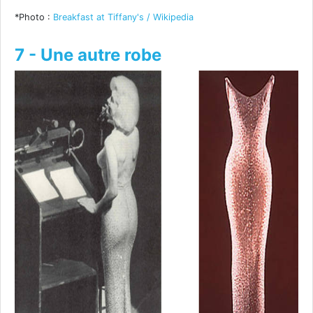
*Photo :
Breakfast at Tiffany's / Wikipedia
7 - Une autre robe