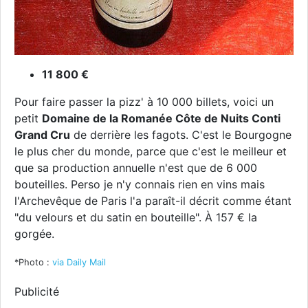
11 800 €
Pour faire passer la pizz' à 10 000 billets, voici un
petit
Domaine de la Romanée Côte de Nuits Conti
Grand Cru
de derrière les fagots. C'est le Bourgogne
le plus cher du monde, parce que c'est le meilleur et
que sa production annuelle n'est que de 6 000
bouteilles. Perso je n'y connais rien en vins mais
l'Archevêque de Paris l'a paraît-il décrit comme étant
"du velours et du satin en bouteille". À 157 € la
gorgée.
*Photo :
via Daily Mail
Publicité