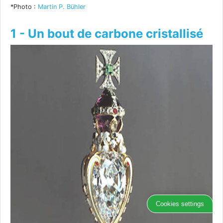
*Photo :
Martin P. Bühler
1 - Un bout de carbone cristallisé
Cookies settings