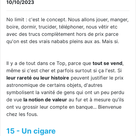
10/10/2023
No limit : c'est le concept. Nous allons jouer, manger,
boire, dormir, trucider, téléphoner, nous vêtir etc
avec des trucs complètement hors de prix parce
qu'on est des vrais nababs pleins aux as. Mais si.
Il y a de tout dans ce Top, parce que
tout se vend
,
même si c'est cher et parfois surtout si ça l'est. Si
leur rareté ou leur histoire
peuvent justifier le prix
astronomique de certains objets, d'autres
symbolisent la vanité de gens qui ont un peu perdu
de vue
la notion de valeur
au fur et à mesure qu'ils
ont vu grossir leur compte en banque... Bienvenue
chez les fous.
15 - Un cigare