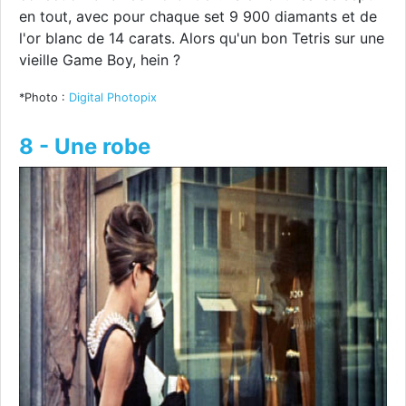
en tout, avec pour chaque set 9 900 diamants et de
l'or blanc de 14 carats. Alors qu'un bon Tetris sur une
vieille Game Boy, hein ?
*Photo :
Digital Photopix
8 - Une robe