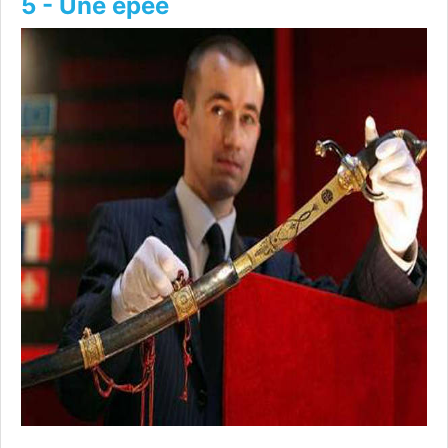
5 - Une épée