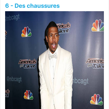
6 - Des chaussures