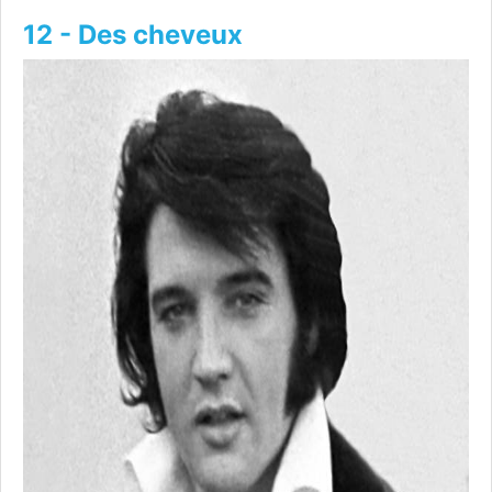
12 - Des cheveux