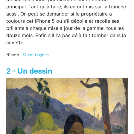
principal. Tant qu'à faire, ils en ont mis sur la tranche
aussi. On peut se demander si le propriétaire a
toujours cet iPhone 5 ou s'il décolle et recolle ses
brillants à chaque mise à jour de la gamme, tous les
douze mois. Enfin s'il l'a pas déjà fait tomber dans la
cuvette.
*Photo :
Stuart Hughes
2 - Un dessin