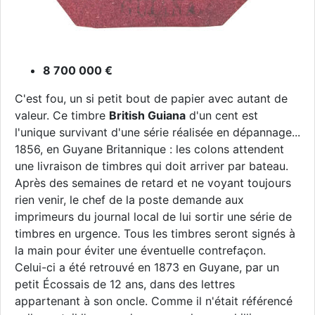
8 700 000 €
C'est fou, un si petit bout de papier avec autant de
valeur. Ce timbre
British Guiana
d'un cent est
l'unique survivant d'une série réalisée en dépannage...
1856, en Guyane Britannique : les colons attendent
une livraison de timbres qui doit arriver par bateau.
Après des semaines de retard et ne voyant toujours
rien venir, le chef de la poste demande aux
imprimeurs du journal local de lui sortir une série de
timbres en urgence. Tous les timbres seront signés à
la main pour éviter une éventuelle contrefaçon.
Celui-ci a été retrouvé en 1873 en Guyane, par un
petit Écossais de 12 ans, dans des lettres
appartenant à son oncle. Comme il n'était référencé