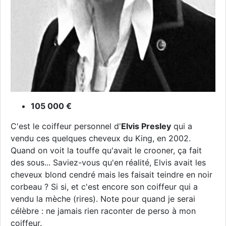
105 000 €
C'est le coiffeur personnel d'
Elvis Presley
qui a
vendu ces quelques cheveux du King, en 2002.
Quand on voit la touffe qu'avait le crooner, ça fait
des sous... Saviez-vous qu'en réalité, Elvis avait les
cheveux blond cendré mais les faisait teindre en noir
corbeau ? Si si, et c'est encore son coiffeur qui a
vendu la mèche (rires). Note pour quand je serai
célèbre : ne jamais rien raconter de perso à mon
coiffeur.