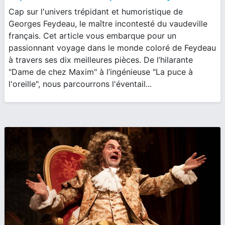
Cap sur l'univers trépidant et humoristique de
Georges Feydeau, le maître incontesté du vaudeville
français. Cet article vous embarque pour un
passionnant voyage dans le monde coloré de Feydeau
à travers ses dix meilleures pièces. De l’hilarante
"Dame de chez Maxim" à l’ingénieuse "La puce à
l'oreille", nous parcourrons l'éventail...