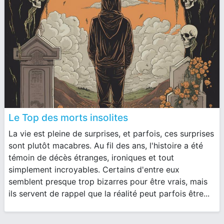
Le Top des morts insolites
La vie est pleine de surprises, et parfois, ces surprises
sont plutôt macabres. Au fil des ans, l'histoire a été
témoin de décès étranges, ironiques et tout
simplement incroyables. Certains d'entre eux
semblent presque trop bizarres pour être vrais, mais
ils servent de rappel que la réalité peut parfois être...