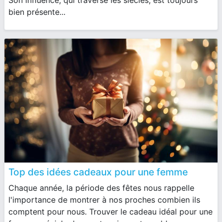
Son influence, qui traverse les siècles, est toujours
bien présente...
Top des idées cadeaux pour une femme
Chaque année, la période des fêtes nous rappelle
l'importance de montrer à nos proches combien ils
comptent pour nous. Trouver le cadeau idéal pour une