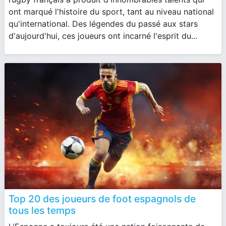
ont marqué l'histoire du sport, tant au niveau national
qu'international. Des légendes du passé aux stars
d'aujourd'hui, ces joueurs ont incarné l'esprit du...
Top 20 des joueurs de foot espagnols de
tous les temps