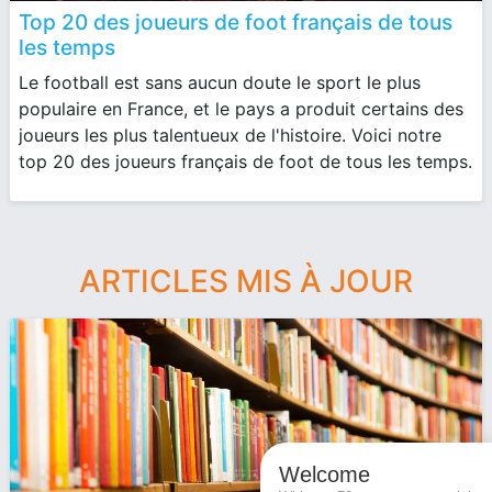
Top 20 des joueurs de foot français de tous
les temps
Le football est sans aucun doute le sport le plus
populaire en France, et le pays a produit certains des
joueurs les plus talentueux de l'histoire. Voici notre
top 20 des joueurs français de foot de tous les temps.
ARTICLES MIS À JOUR
Welcome