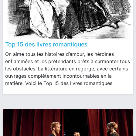
Top 15 des livres romantiques
On aime tous les histoires d’amour, les héroïnes
enflammées et les prétendants prêts à surmonter tous
les obstacles. La littérature en regorge, avec certains
ouvrages complètement incontournables en la
matière. Voici le Top 15 des livres romantiques.