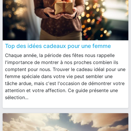
Top des idées cadeaux pour une femme
Chaque année, la période des fêtes nous rappelle
l'importance de montrer à nos proches combien ils
comptent pour nous. Trouver le cadeau idéal pour une
femme spéciale dans votre vie peut sembler une
tâche ardue, mais c'est l'occasion de démontrer votre
attention et votre affection. Ce guide présente une
sélection...