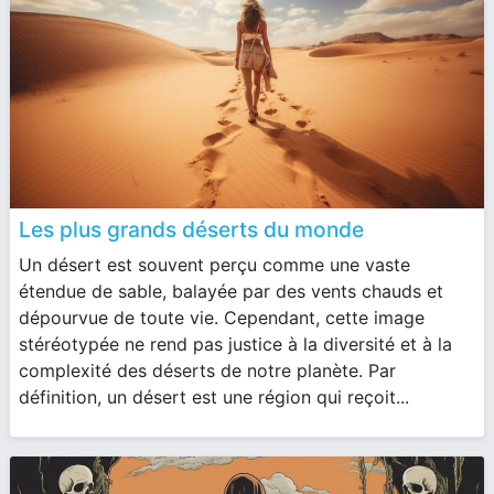
Les plus grands déserts du monde
Un désert est souvent perçu comme une vaste
étendue de sable, balayée par des vents chauds et
dépourvue de toute vie. Cependant, cette image
stéréotypée ne rend pas justice à la diversité et à la
complexité des déserts de notre planète. Par
définition, un désert est une région qui reçoit...