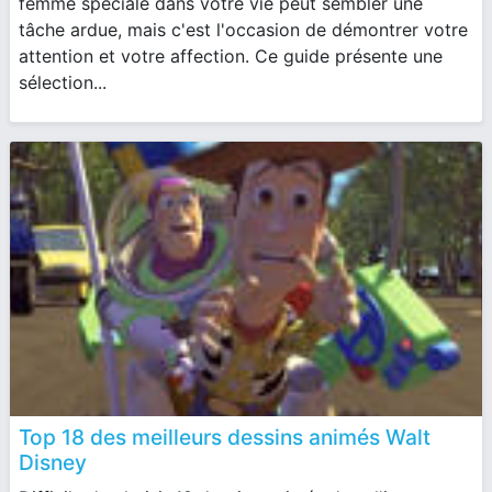
femme spéciale dans votre vie peut sembler une
tâche ardue, mais c'est l'occasion de démontrer votre
attention et votre affection. Ce guide présente une
sélection...
Top 18 des meilleurs dessins animés Walt
Disney