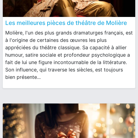
Les meilleures pièces de théâtre de Molière
Molière, l'un des plus grands dramaturges français, est
à l'origine de certaines des œuvres les plus
appréciées du théâtre classique. Sa capacité à allier
humour, satire sociale et profondeur psychologique a
fait de lui une figure incontournable de la littérature.
Son influence, qui traverse les siècles, est toujours
bien présente...