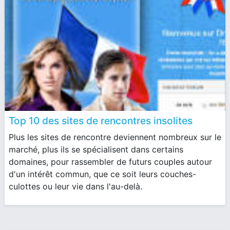
Top 10 des sites de rencontres insolites
Plus les sites de rencontre deviennent nombreux sur le
marché, plus ils se spécialisent dans certains
domaines, pour rassembler de futurs couples autour
d'un intérêt commun, que ce soit leurs couches-
culottes ou leur vie dans l'au-delà.