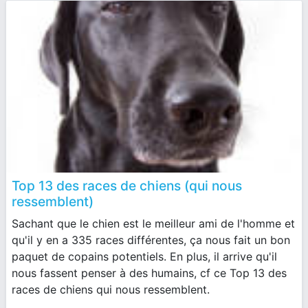
Top 13 des races de chiens (qui nous
ressemblent)
Sachant que le chien est le meilleur ami de l'homme et
qu'il y en a 335 races différentes, ça nous fait un bon
paquet de copains potentiels. En plus, il arrive qu'il
nous fassent penser à des humains, cf ce Top 13 des
races de chiens qui nous ressemblent.