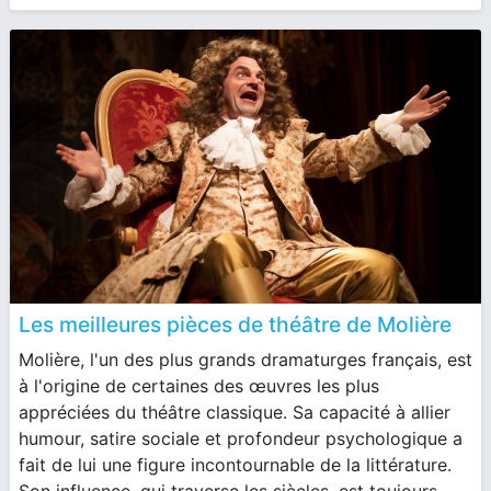
Les meilleures pièces de théâtre de Molière
Molière, l'un des plus grands dramaturges français, est
à l'origine de certaines des œuvres les plus
appréciées du théâtre classique. Sa capacité à allier
humour, satire sociale et profondeur psychologique a
fait de lui une figure incontournable de la littérature.