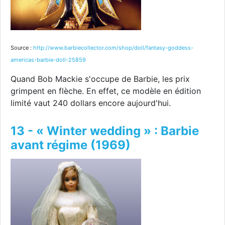
Source :
http://www.barbiecollector.com/shop/doll/fantasy-goddess-
americas-barbie-doll-25859
Quand Bob Mackie s'occupe de Barbie, les prix
grimpent en flèche. En effet, ce modèle en édition
limité vaut 240 dollars encore aujourd'hui.
13 - « Winter wedding » : Barbie
avant régime (1969)