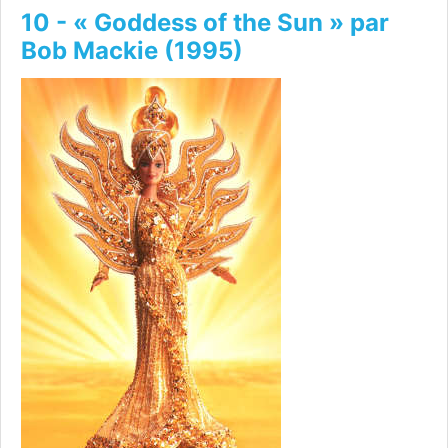
10 - « Goddess of the Sun » par
Bob Mackie (1995)