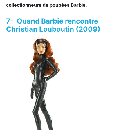
collectionneurs de poupées Barbie.
7- Quand Barbie rencontre
Christian Louboutin (2009)