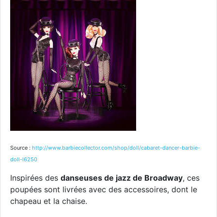
Source :
http://www.barbiecollector.com/shop/doll/cabaret-dancer-barbie-
doll-l6250
Inspirées des
danseuses de jazz de Broadway
, ces
poupées sont livrées avec des accessoires, dont le
chapeau et la chaise.