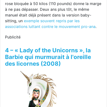
rose bloquée à 50 kilos (110 pounds) donne la marge
à ne pas dépasser. Deux ans plus tôt, le même
manuel était déjà présent dans la version baby-
sitting, un
exemple souvent repris par les
associations luttant contre le mouvement pro-ana
.
Publicité
4 – « Lady of the Unicorns », la
Barbie qui murmurait à l'oreille
des licornes (2008)