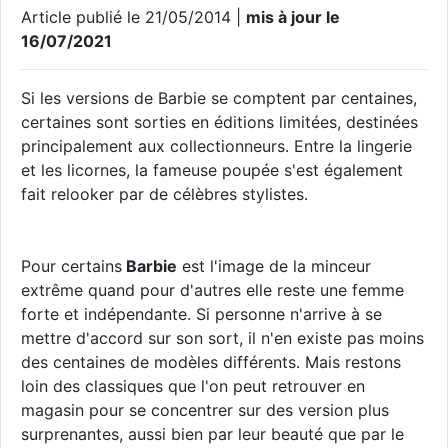
Article publié le 21/05/2014 |
mis à jour le
16/07/2021
Si les versions de Barbie se comptent par centaines,
certaines sont sorties en éditions limitées, destinées
principalement aux collectionneurs. Entre la lingerie
et les licornes, la fameuse poupée s'est également
fait relooker par de célèbres stylistes.
Pour certains
Barbie
est l'image de la minceur
extrême quand pour d'autres elle reste une femme
forte et indépendante. Si personne n'arrive à se
mettre d'accord sur son sort, il n'en existe pas moins
des centaines de modèles différents. Mais restons
loin des classiques que l'on peut retrouver en
magasin pour se concentrer sur des version plus
surprenantes, aussi bien par leur beauté que par le