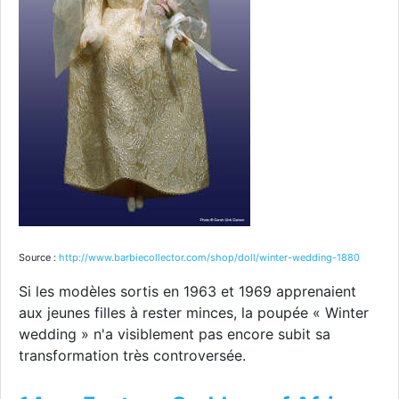
Source :
http://www.barbiecollector.com/shop/doll/winter-wedding-1880
Si les modèles sortis en 1963 et 1969 apprenaient
aux jeunes filles à rester minces, la poupée « Winter
wedding » n'a visiblement pas encore subit sa
transformation très controversée.