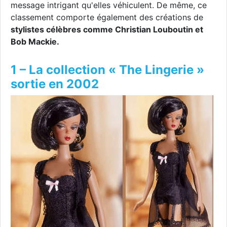
message intrigant qu'elles véhiculent. De même, ce
classement comporte également des créations de
stylistes célèbres comme Christian Louboutin et
Bob Mackie.
1 – La collection « The Lingerie »
sortie en 2002