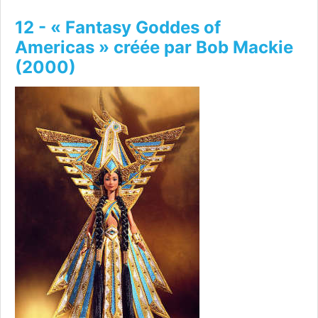
12 - « Fantasy Goddes of
Americas » créée par Bob Mackie
(2000)