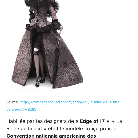
Source :
http://www.barbiecollector.com/shop/doll/la-reine-de-la-nuit-
barbie-doll-x8285
Habillée par les designers de
« Edge of 17 »
, « La
Reine de la nuit » était le modèle conçu pour la
Convention nationale américaine des