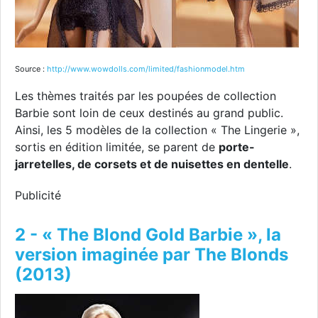
Source :
http://www.wowdolls.com/limited/fashionmodel.htm
Les thèmes traités par les poupées de collection
Barbie sont loin de ceux destinés au grand public.
Ainsi, les 5 modèles de la collection « The Lingerie »,
sortis en édition limitée, se parent de
porte-
jarretelles, de corsets et de nuisettes en dentelle
.
Publicité
2 - « The Blond Gold Barbie », la
version imaginée par The Blonds
(2013)