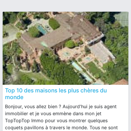
Top 10 des maisons les plus chères du
monde
Bonjour, vous allez bien ? Aujourd'hui je suis agent
immobilier et je vous emmène dans mon jet
TopTopTop Immo pour vous montrer quelques
coquets pavillons à travers le monde. Tous ne sont