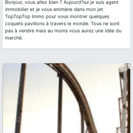
Bonjour, vous allez bien ? Aujourd'hui je suis agent
immobilier et je vous emmène dans mon jet
TopTopTop Immo pour vous montrer quelques
coquets pavillons à travers le monde. Tous ne sont
pas à vendre mais au moins vous aurez une idée du
marché.