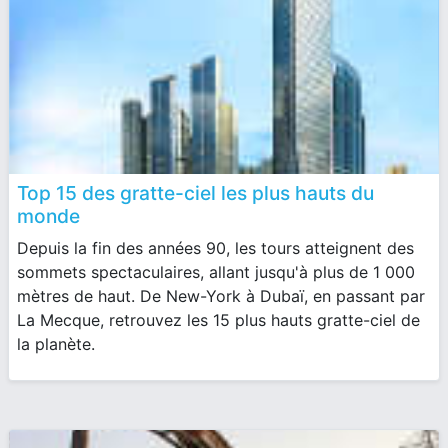
Top 15 des gratte-ciel les plus hauts du
monde
Depuis la fin des années 90, les tours atteignent des
sommets spectaculaires, allant jusqu'à plus de 1 000
mètres de haut. De New-York à Dubaï, en passant par
La Mecque, retrouvez les 15 plus hauts gratte-ciel de
la planète.