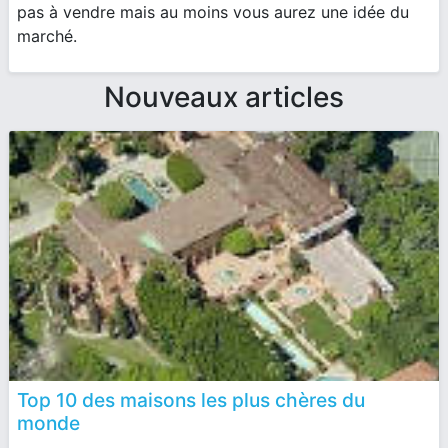
pas à vendre mais au moins vous aurez une idée du
marché.
Nouveaux articles
Top 10 des maisons les plus chères du
monde